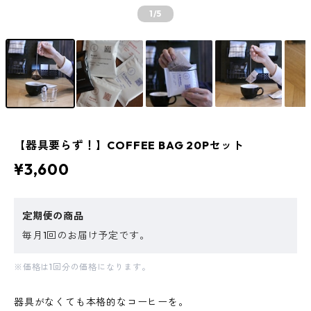
1
/5
【器具要らず！】COFFEE BAG 20Pセット
¥3,600
定期便の商品
毎月1回のお届け予定です。
※価格は1回分の価格になります。
器具がなくても本格的なコーヒーを。