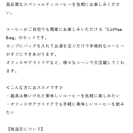
高品質なスペシャルティコーヒーを気軽にお楽しみくださ
い。
コーヒーがご自宅でも簡単にお楽しみいただける「Coffee
Bag」のセットです。
カップにバッグを入れてお湯を注ぐだけで本格的なコーヒー
がすぐにできあがります。
オフィスやアウトドアなど、様々なシーンで大活躍してくれ
ます。
≪こんな方におススメです≫
・器具は無いけれど美味しいコーヒーを気軽に楽しみたい
・オフィスやアウトドアでも手軽に美味しいコーヒーを飲み
たい
【発送日について】