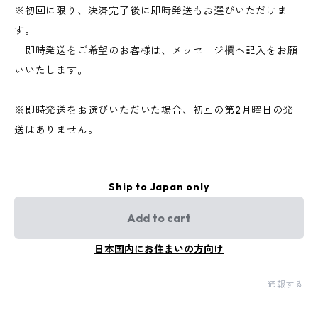
※初回に限り、決済完了後に即時発送もお選びいただけま
す。
即時発送をご希望のお客様は、メッセージ欄へ記入をお願
いいたします。
※即時発送をお選びいただいた場合、初回の第2月曜日の発
送はありません。
Ship to Japan only
Add to cart
日本国内にお住まいの方向け
通報する